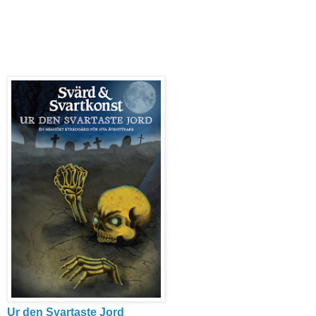
Ur den Svartaste Jord